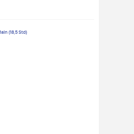
in (18,5 Std)