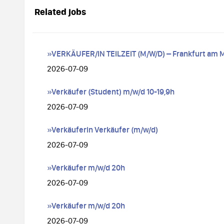
Related jobs
»VERKÄUFER/IN TEILZEIT (M/W/D) – Frankfurt am Ma
2026-07-09
»Verkäufer (Student) m/w/d 10-19,9h
2026-07-09
»Verkäuferin Verkäufer (m/w/d)
2026-07-09
»Verkäufer m/w/d 20h
2026-07-09
»Verkäufer m/w/d 20h
2026-07-09