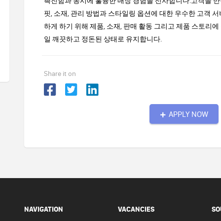
촉진함과 동시에 훌륭한 매장 경험을 선사합니다.고객을 만
핏, 소재, 관리 방법과 스타일링 옵션에 대한 우수한 고객
하게 하기 위해 제품, 소재, 판매 활동 그리고 제품 스토리
일 깨끗하고 정돈된 상태로 유지합니다.
Share it on
APPLY NOW
NAVIGATION
VACANCIES
SO