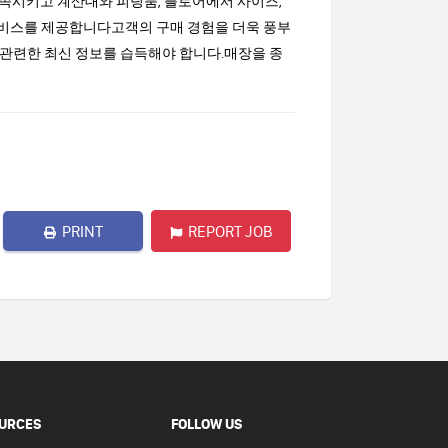
족시키고 계산대와 피팅룸, 플로어에서 사이즈,
 서비스를 제공합니다고객의 구매 경험을 더욱 풍부
에 관련한 최신 정보를 습득해야 합니다.매장을 종
PRINT
REPORT JOB
URCES
FOLLOW US