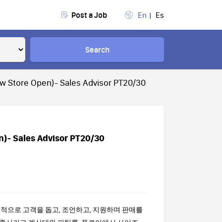
Post a Job
En
Es
Search
re Open)- Sales Advisor PT20/30
Sales Advisor PT20/30
적으로 고객을 돕고, 조언하고, 지원하며 판매를