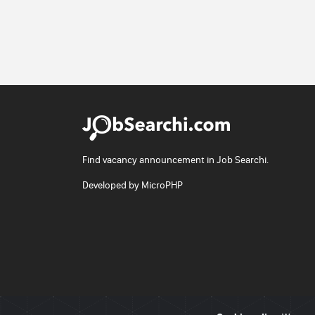
Find vacancy announcement in Job Searchi.
Developed by
MicroPHP